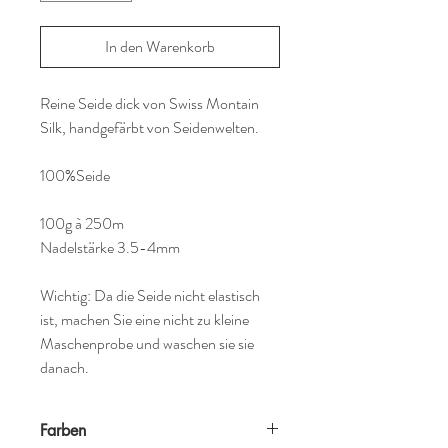
In den Warenkorb
Reine Seide dick von Swiss Montain
Silk, handgefärbt von Seidenwelten.
100%Seide
100g à 250m
Nadelstärke 3.5-4mm
Wichtig: Da die Seide nicht elastisch
ist, machen Sie eine nicht zu kleine
Maschenprobe und waschen sie sie
danach.
Farben