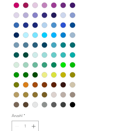
Anzahl
*