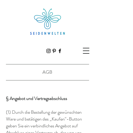
AGB
§
Angebot und Vertragsabschluss
(1) Durch die Bestellung der gewünschten
Ware und betätigen des „Kaufen“-Button
geben Sie ein verbindliches Angebot auf
Abschluss eines Vertrages ab, das von uns