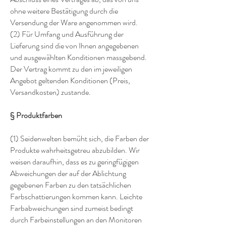
ohne weitere Bestätigung durch die
Versendung der Ware angenommen wird.
(2) Für Umfang und Ausführung der
Lieferung sind die von Ihnen angegebenen
und ausgewählten Konditionen massgebend.
Der Vertrag kommt zu den im jeweiligen
Angebot geltenden Konditionen (Preis,
Versandkosten) zustande.
§ Produktfarben
(1) Seidenwelten bemüht sich, die Farben der
Produkte wahrheitsgetreu abzubilden. Wir
weisen daraufhin, dass es zu geringfügigen
Abweichungen der auf der Ablichtung
gegebenen Farben zu den tatsächlichen
Farbschattierungen kommen kann. Leichte
Farbabweichungen sind zumeist bedingt
durch Farbeinstellungen an den Monitoren