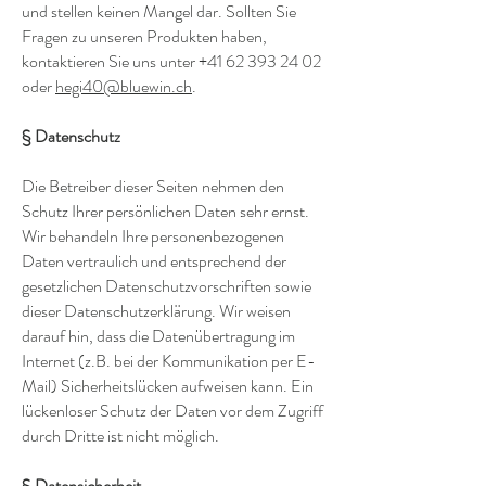
und stellen keinen Mangel dar. Sollten Sie
Fragen zu unseren Produkten haben,
kontaktieren Sie uns unter +41 62 393 24 02
oder
hegi40@bluewin.ch
.
§ Datenschutz
Die Betreiber dieser Seiten nehmen den
Schutz Ihrer persönlichen Daten sehr ernst.
Wir behandeln Ihre personenbezogenen
Daten vertraulich und entsprechend der
gesetzlichen Datenschutzvorschriften sowie
dieser Datenschutzerklärung. Wir weisen
darauf hin, dass die Datenübertragung im
Internet (z.B. bei der Kommunikation per E-
Mail) Sicherheitslücken aufweisen kann. Ein
lückenloser Schutz der Daten vor dem Zugriff
durch Dritte ist nicht möglich.
§ Datensicherheit