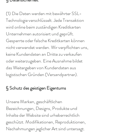
(1) Die Daten werden mit bewährter SSL-
Technologie verschlüsselt. Jede Transaktion
wird online beim zuständigen Kreditkarten
Unternehmen autorisiert und geprüft.
Gesperrte oder falsche Kreditkarten können
nicht verwendet werden. Wir verpflichten uns,
keine Kundendaten an Dritte zu verkaufen
oder weiterzugeben. Eine Ausnahme bildet
das Weitergeben von Kundendaten aus
logistischen Gründen (Versandpartner).
§ Schutz des geistigen Eigentums
Unsere Marken, geschäftlichen
Bezeichnungen, Designs, Produkte und
Inhalte der Website sind urheberrechtlich
geschützt. Modifikationen, Reproduktionen,
Nachahmungen jeglicher Art sind untersagt.